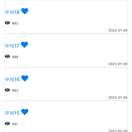
무제18
982
2022-01-29
무제17
988
2022-01-29
무제16
982
2022-01-29
무제15
991
2022-01-29