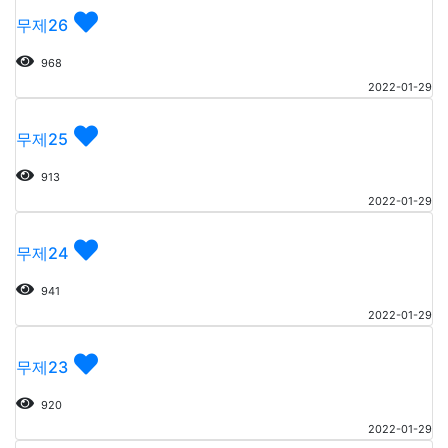
무제26
968
2022-01-29
무제25
913
2022-01-29
무제24
941
2022-01-29
무제23
920
2022-01-29