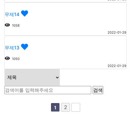
무제14
1058
2022-01-29
무제13
1050
2022-01-29
2
1