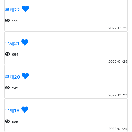
무제22
959
2022-01-29
무제21
954
2022-01-29
무제20
949
2022-01-29
무제19
985
2022-01-29