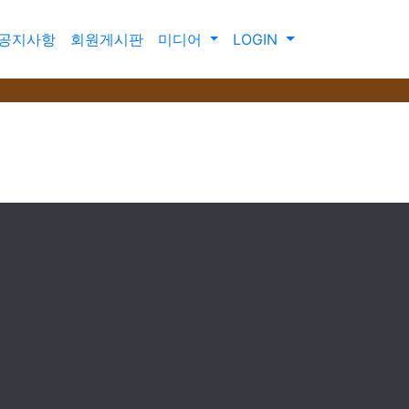
공지사항
회원게시판
미디어
LOGIN