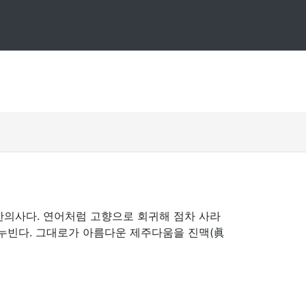
한의사다. 연어처럼 고향으로 회귀해 점차 사라
 누빈다. 그대로가 아름다운 제주다움을 진맥(眞