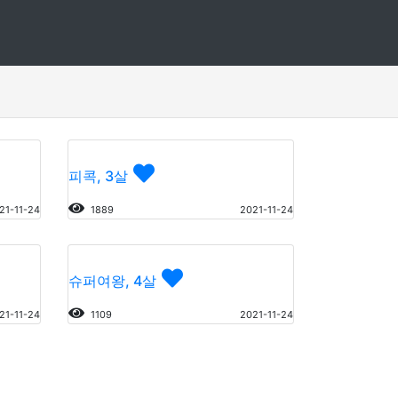
피콕, 3살
21-11-24
1889
2021-11-24
슈퍼여왕, 4살
21-11-24
1109
2021-11-24