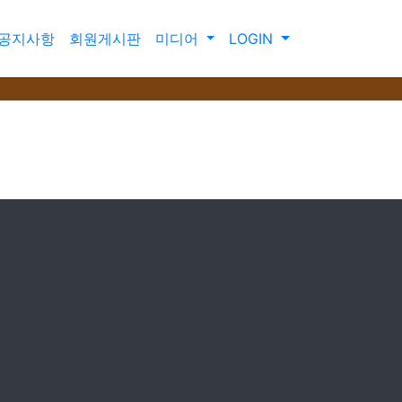
공지사항
회원게시판
미디어
LOGIN