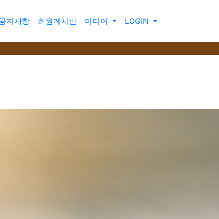
공지사항
회원게시판
미디어
LOGIN