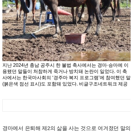
지난 2024년 충남 공주시 한 불법 축사에서는 경마·승마에 이
용됐던 말들이 처참하게 죽거나 방치돼 논란이 일었다. 이 축
사에서는 한국마사회의 ‘경주마 복지 프로그램’에 참여했던 말
(붉은색 점선 표시)도 포함돼 있었다. 비글구조네트워크 제공
경마에서 은퇴해 제2의 삶을 사는 것으로 여겨졌던 말의