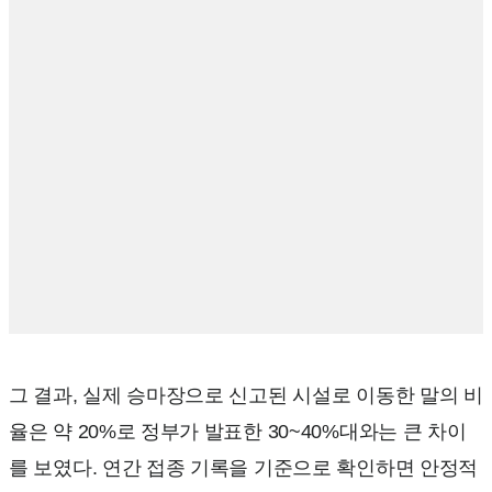
그 결과, 실제 승마장으로 신고된 시설로 이동한 말의 비
율은 약 20%로 정부가 발표한 30~40%대와는 큰 차이
를 보였다. 연간 접종 기록을 기준으로 확인하면 안정적