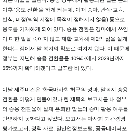
되는 비율을 말한다. 통상 경주에서 활용되던 말은 은퇴
이후 ‘용도 전환’을 하게 되는데, 이때 승마, 관상·교육,
번식, 미정(퇴역 시점에 목적이 정해지지 않음) 등으로
용도를 기재하게 되어 있다. 승용 전환은 경마에서 쓰임
이 다한 말을 죽이지 않고 재활·교육해 제2의 삶을 살게
한다는 점에서 말 복지의 척도로 여겨져 왔다. 이 때문에
정부는 지난해 승용 전환율을 40%대에서 2029년까지
65%까지 확대하겠다고 발표한 바 있다.
이날 제주비건은 ‘한국마사회 허구의 성과, 말복지 승용
전환율 어떻게 만들어졌나’란 제목의 보고서를 내 정부
의 승용 전환율이 실제 은퇴한 말들의 승마 활용 여부를
반영하지 못한다고 짚었다. 보고서는 마사회 기관경영
평가보고서, 정책 자료, 말산업정보포털, 공공데이터포