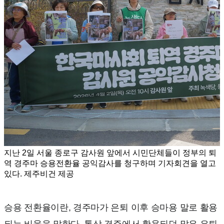
지난 2일 서울 종로구 감사원 앞에서 시민단체들이 정부의 퇴
역 경주마 승용전환율 공익감사를 청구하며 기자회견을 열고
있다. 제주비건 제공
승용 전환율이란, 경주마가 은퇴 이후 승마용 말로 활용