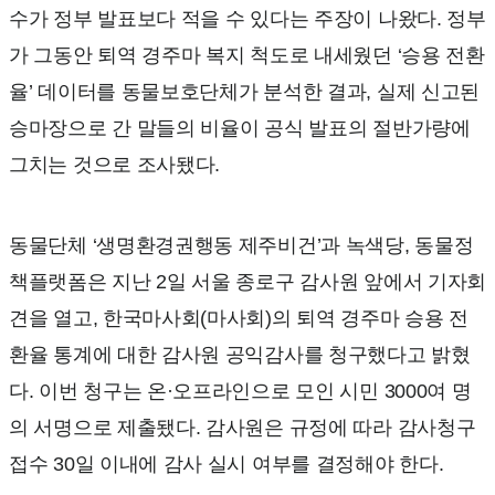
수가 정부 발표보다 적을 수 있다는 주장이 나왔다. 정부
가 그동안 퇴역 경주마 복지 척도로 내세웠던 ‘승용 전환
율’ 데이터를 동물보호단체가 분석한 결과, 실제 신고된
승마장으로 간 말들의 비율이 공식 발표의 절반가량에
그치는 것으로 조사됐다.
동물단체 ‘생명환경권행동 제주비건’과 녹색당, 동물정
책플랫폼은 지난 2일 서울 종로구 감사원 앞에서 기자회
견을 열고, 한국마사회(마사회)의 퇴역 경주마 승용 전
환율 통계에 대한 감사원 공익감사를 청구했다고 밝혔
다. 이번 청구는 온·오프라인으로 모인 시민 3000여 명
의 서명으로 제출됐다. 감사원은 규정에 따라 감사청구
접수 30일 이내에 감사 실시 여부를 결정해야 한다.