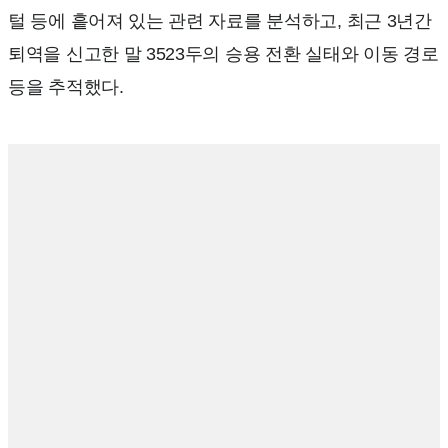
털 등에 흩어져 있는 관련 자료를 분석하고, 최근 3년간
퇴역을 신고한 말 3523두의 승용 전환 실태와 이동 경로
등을 추적했다.