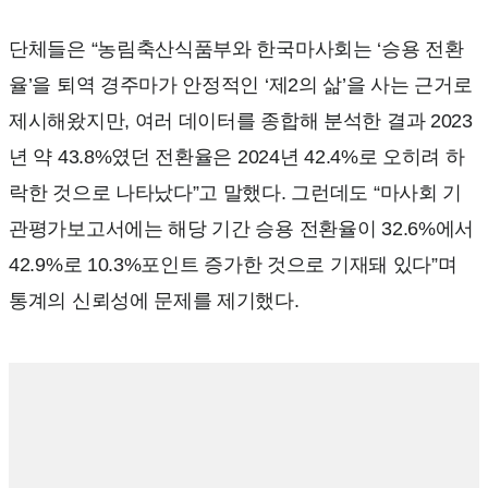
단체들은 “농림축산식품부와 한국마사회는 ‘승용 전환
율’을 퇴역 경주마가 안정적인 ‘제2의 삶’을 사는 근거로
제시해왔지만, 여러 데이터를 종합해 분석한 결과 2023
년 약 43.8%였던 전환율은 2024년 42.4%로 오히려 하
락한 것으로 나타났다”고 말했다. 그런데도 “마사회 기
관평가보고서에는 해당 기간 승용 전환율이 32.6%에서
42.9%로 10.3%포인트 증가한 것으로 기재돼 있다”며
통계의 신뢰성에 문제를 제기했다.