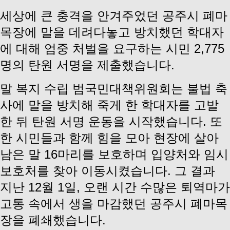
세상에 큰 충격을 안겨주었던 공주시 폐마
목장에 말을 데려다놓고 방치했던 학대자
에 대해 엄중 처벌을 요구하는 시민 2,775
명의 탄원 서명을 제출했습니다.
말 복지 수립 범국민대책위원회는 불법 축
사에 말을 방치해 죽게 한 학대자를 고발
한 뒤 탄원 서명 운동을 시작했습니다. 또
한 시민들과 함께 힘을 모아 현장에 살아
남은 말 16마리를 보호하며 입양처와 임시
보호처를 찾아 이동시켰습니다. 그 결과
지난 12월 1일, 오랜 시간 수많은 퇴역마가
고통 속에서 생을 마감했던 공주시 폐마목
장을 폐쇄했습니다.