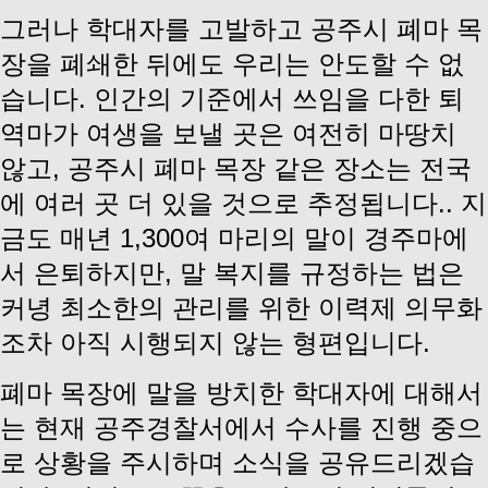
그러나 학대자를 고발하고 공주시 폐마 목
장을 폐쇄한 뒤에도 우리는 안도할 수 없
습니다. 인간의 기준에서 쓰임을 다한 퇴
역마가 여생을 보낼 곳은 여전히 마땅치
않고, 공주시 폐마 목장 같은 장소는 전국
에 여러 곳 더 있을 것으로 추정됩니다.. 지
금도 매년 1,300여 마리의 말이 경주마에
서 은퇴하지만, 말 복지를 규정하는 법은
커녕 최소한의 관리를 위한 이력제 의무화
조차 아직 시행되지 않는 형편입니다.
폐마 목장에 말을 방치한 학대자에 대해서
는 현재 공주경찰서에서 수사를 진행 중으
로 상황을 주시하며 소식을 공유드리겠습