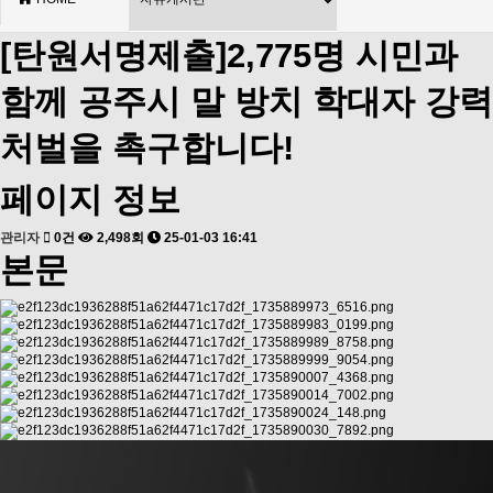
[탄원서명제출]2,775명 시민과
함께 공주시 말 방치 학대자 강력
처벌을 촉구합니다!
페이지 정보
관리자
0건
2,498회
25-01-03 16:41
본문