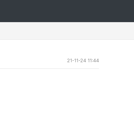
21-11-24 11:44