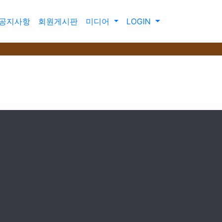
공지사항
회원게시판
미디어
LOGIN