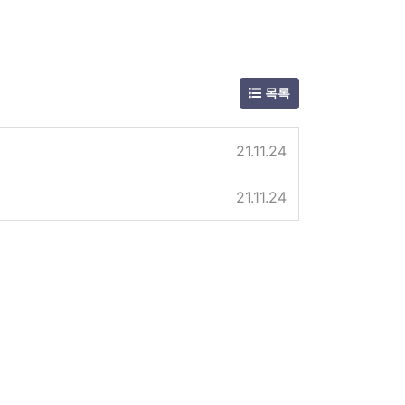
목록
21.11.24
21.11.24