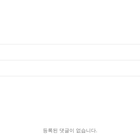
등록된 댓글이 없습니다.